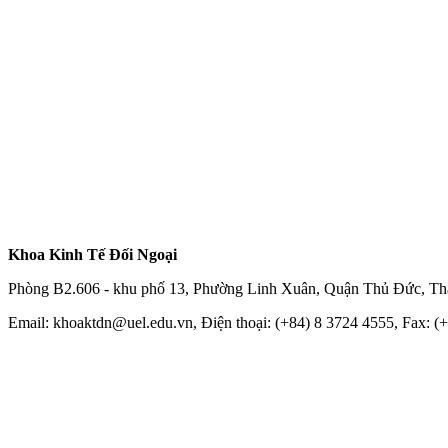
Khoa Kinh Tế Đối Ngoại
Phòng B2.606 - khu phố 13, Phường Linh Xuân, Quận Thủ Đức, Th
Email: khoaktdn@uel.edu.vn, Điện thoại: (+84) 8 3724 4555, Fax: (