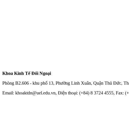
Khoa Kinh Tế Đối Ngoại
Phòng B2.606 - khu phố 13, Phường Linh Xuân, Quận Thủ Đức, Th
Email: khoaktdn@uel.edu.vn, Điện thoại: (+84) 8 3724 4555, Fax: (