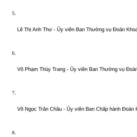
Lê Thị Anh Thư - Ủy viên Ban Thường vụ Đoàn Kho
Võ Phạm Thùy Trang - Ủy viên Ban Thường vụ Đoà
Võ Ngọc Trân Châu - Ủy viên Ban Chấp hành Đoàn 