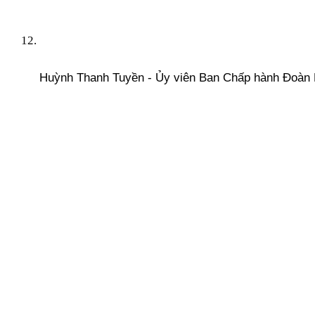
Huỳnh Thanh Tuyền - Ủy viên Ban Chấp hành Đoàn