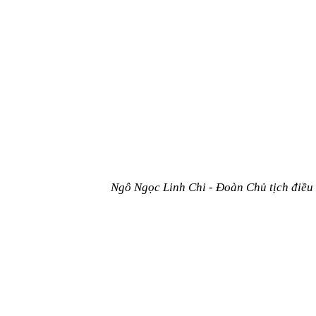
Ngô Ngọc Linh Chi - Đoàn Chủ tịch điều