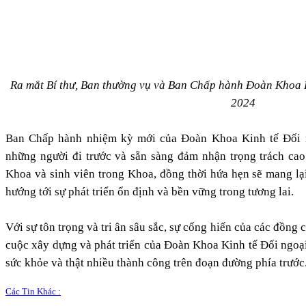
Ra mắt Bí thư, Ban thường vụ và Ban Chấp hành Đoàn Khoa Ki
2024
Ban Chấp hành nhiệm kỳ mới của Đoàn Khoa Kinh tế Đối ng
những người đi trước và sẵn sàng đảm nhận trọng trách cao
Khoa và sinh viên trong Khoa, đồng thời hứa hẹn sẽ mang lạ
hướng tới sự phát triển ổn định và bền vững trong tương lai.
Với sự tôn trọng và tri ân sâu sắc, sự cống hiến của các đồng 
cuộc xây dựng và phát triển của Đoàn Khoa Kinh tế Đối ngoại.
sức khỏe và thật nhiều thành công trên đoạn đường phía trước
Các Tin Khác :