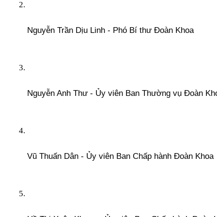
Nguyễn Trần Dịu Linh - Phó Bí thư Đoàn Khoa
Nguyễn Anh Thư - Ủy viên Ban Thường vụ Đoàn Kh
Vũ Thuấn Dân - Ủy viên Ban Chấp hành Đoàn Khoa