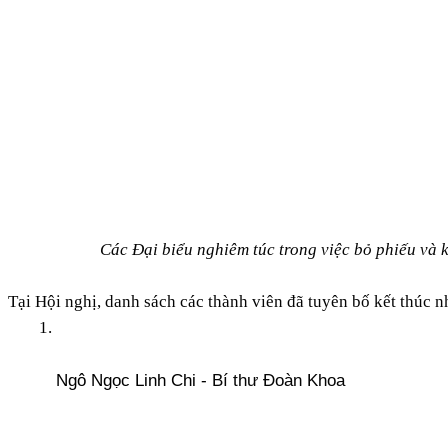
Các Đại biểu nghiêm túc trong việc bỏ phiếu và k
Tại Hội nghị, danh sách các thành viên đã tuyên bố kết thúc 
Ngô Ngọc Linh Chi - 
Bí thư Đoàn Khoa