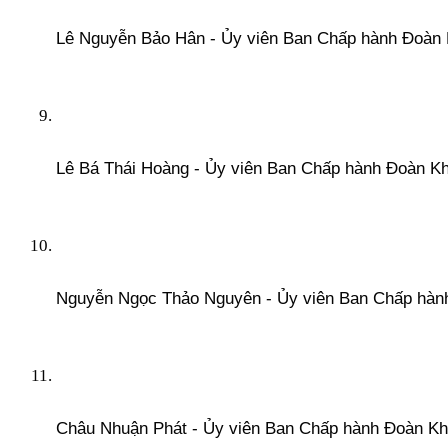
Lê Nguyễn Bảo Hân - Ủy viên Ban Chấp hành Đoàn
Lê Bá Thái Hoàng - Ủy viên Ban Chấp hành Đoàn K
Nguyễn Ngọc Thảo Nguyên - Ủy viên Ban Chấp hàn
Châu Nhuận Phát - Ủy viên Ban Chấp hành Đoàn K