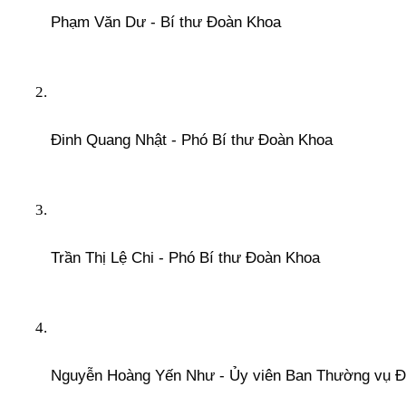
Phạm Văn Dư - Bí thư Đoàn Khoa
Đinh Quang Nhật - Phó Bí thư Đoàn Khoa
Trần Thị Lệ Chi - Phó Bí thư Đoàn Khoa
Nguyễn Hoàng Yến Như - Ủy viên Ban Thường vụ 