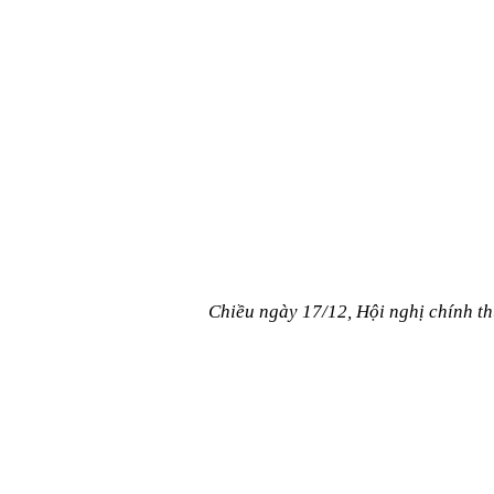
Chiều ngày 17/12, Hội nghị chính th